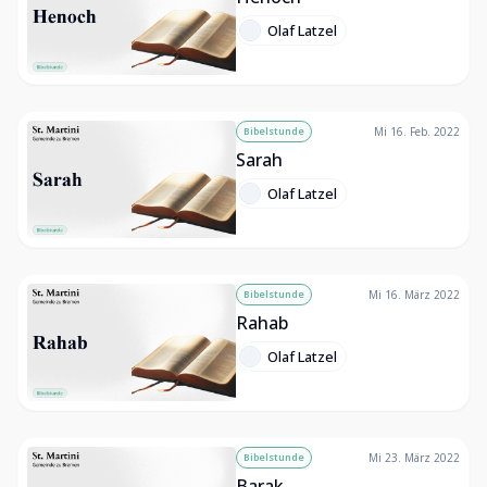
Olaf Latzel
Bibelstunde
Mi 16. Feb. 2022
Sarah
Olaf Latzel
Bibelstunde
Mi 16. März 2022
Rahab
Olaf Latzel
Bibelstunde
Mi 23. März 2022
Barak