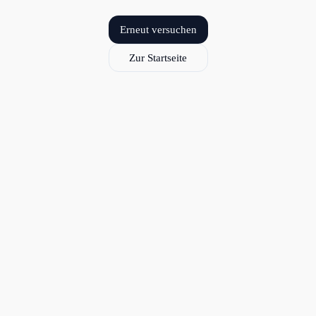
Erneut versuchen
Zur Startseite