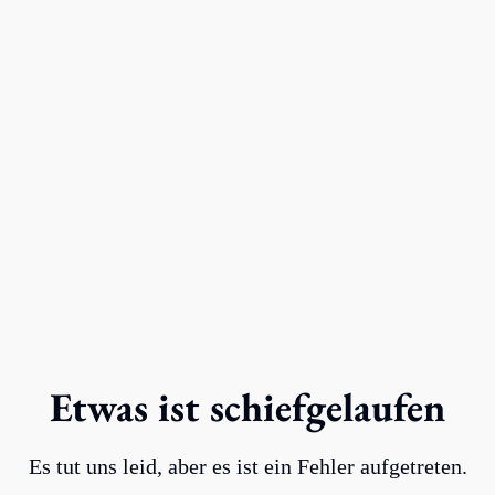
Etwas ist schiefgelaufen
Es tut uns leid, aber es ist ein Fehler aufgetreten.