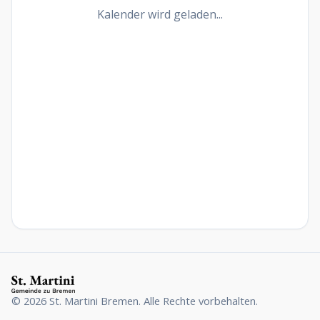
Kalender wird geladen...
©
2026
St. Martini Bremen. Alle Rechte vorbehalten.