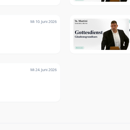
Mi 10. Juni 2026
Mi 24. Juni 2026