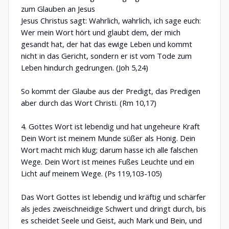
zum Glauben an Jesus
Jesus Christus sagt: Wahrlich, wahrlich, ich sage euch:
Wer mein Wort hört und glaubt dem, der mich
gesandt hat, der hat das ewige Leben und kommt
nicht in das Gericht, sondern er ist vom Tode zum
Leben hindurch gedrungen. (Joh 5,24)
So kommt der Glaube aus der Predigt, das Predigen
aber durch das Wort Christi. (Rm 10,17)
4. Gottes Wort ist lebendig und hat ungeheure Kraft
Dein Wort ist meinem Munde süßer als Honig. Dein
Wort macht mich klug; darum hasse ich alle falschen
Wege. Dein Wort ist meines Fußes Leuchte und ein
Licht auf meinem Wege. (Ps 119,103-105)
Das Wort Gottes ist lebendig und kräftig und schärfer
als jedes zweischneidige Schwert und dringt durch, bis
es scheidet Seele und Geist, auch Mark und Bein, und