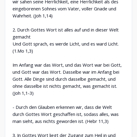
wir sahen seine Herrlichkeit, eine Herrlichkeit als des
eingeborenen Sohnes vom Vater, voller Gnade und
Wahrheit. (Joh 1,14)
2. Durch Gottes Wort ist alles auf und in dieser Welt
gemacht
Und Gott sprach, es werde Licht, und es ward Licht.
(1.Mo 1,3)
Im Anfang war das Wort, und das Wort war bei Gott,
und Gott war das Wort. Dasselbe war im Anfang bei
Gott. Alle Dinge sind durch dasselbe gemacht, und
ohne dasselbe ist nichts gemacht, was gemacht ist.
(Joh 1,1-3)
- Durch den Glauben erkennen wir, dass die Welt
durch Gottes Wort geschaffen ist, sodass alles, was
man sieht, aus nichts geworden ist. (Hebr 11,3)
3. In Gottes Wort liegt der Zugang zum Heil in und