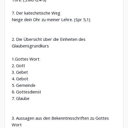
7. Der katechetische Weg
Neige dein Ohr zu meiner Lehre. (Spr 5,1)
2. Die Übersicht über die Einheiten des
Glaubensgrundkurs
1.Gottes Wort
2. Gott
3. Gebet
4. Gebot
5. Gemeinde
6. Gottesdienst
7. Glaube
3. Aussagen aus den Bekenntnisschriften zu Gottes
Wort