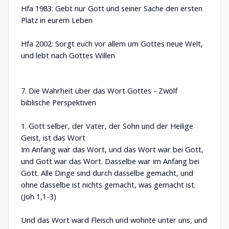
Hfa 1983: Gebt nur Gott und seiner Sache den ersten
Platz in eurem Leben
Hfa 2002: Sorgt euch vor allem um Gottes neue Welt,
und lebt nach Gottes Willen
7. Die Wahrheit über das Wort Gottes - Zwölf
biblische Perspektiven
1. Gott selber, der Vater, der Sohn und der Heilige
Geist, ist das Wort
Im Anfang war das Wort, und das Wort war bei Gott,
und Gott war das Wort. Dasselbe war im Anfang bei
Gott. Alle Dinge sind durch dasselbe gemacht, und
ohne dasselbe ist nichts gemacht, was gemacht ist.
(Joh 1,1-3)
Und das Wort ward Fleisch und wohnte unter uns, und