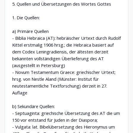
5. Quellen und Übersetzungen des Wortes Gottes
1. Die Quellen:
a) Primäre Quellen
- Biblia Hebraica (AT): hebräischer Urtext durch Rudolf
Kittel erstmalig 1906 hrsg.; die Hebraica basiert auf
dem Codex Leningradiensis, der ältesten derzeit
bekannten vollständigen Überlieferung des AT
(ausgestellt in Petersburg)
- Novum Testamentum Graece: griechischer Urtext;
hrsg. von Nestle Aland (Münster: Institut für
neutestamentliche Textforschung) derzeit in 27.
Auflage
b) Sekundäre Quellen:
- Septuaginta: griechische Übersetzung des AT die um
150 vor entstand für Juden in der Diaspora;
- Vulgata: lat. Bibelübersetzung des Hieronymus um