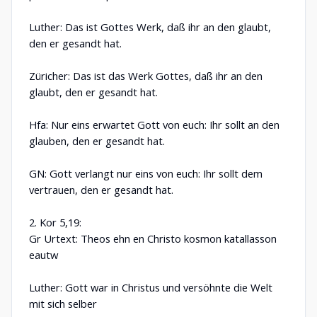
Luther: Das ist Gottes Werk, daß ihr an den glaubt,
den er gesandt hat.
Züricher: Das ist das Werk Gottes, daß ihr an den
glaubt, den er gesandt hat.
Hfa: Nur eins erwartet Gott von euch: Ihr sollt an den
glauben, den er gesandt hat.
GN: Gott verlangt nur eins von euch: Ihr sollt dem
vertrauen, den er gesandt hat.
2. Kor 5,19:
Gr Urtext: Theos ehn en Christo kosmon katallasson
eautw
Luther: Gott war in Christus und versöhnte die Welt
mit sich selber