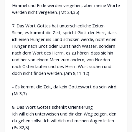
Himmel und Erde werden vergehen, aber meine Worte
werden nicht vergehen. (Mt 24,35)
7. Das Wort Gottes hat unterschiedliche Zeiten
Siehe, es kommt die Zeit, spricht Gott der Herr, dass
ich einen Hunger ins Land schicken werde, nicht einen
Hunger nach Brot oder Durst nach Wasser, sondern
nach dem Wort des Herrn, es zu hören; dass sie hin
und her von einem Meer zum andern, von Norden
nach Osten laufen und des Herrn Wort suchen und
doch nicht finden werden. (Am 8,11-12)
- Es kommt die Zeit, da kein Gotteswort da sein wird.
(Mi 3,7)
8. Das Wort Gottes schenkt Orientierung
Ich will dich unterweisen und dir den Weg zeigen, den
du gehen sollst. Ich will dich mit meinen Augen leiten.
(Ps 32,8)