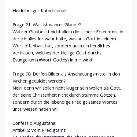
Heidelberger Katechismus:
Frage 21: Was ist wahrer Glaube?
Wahrer Glaube ist nicht allein die sichere Erkenntnis, in
der ich alles für wahr halte, was uns Gott in seinem
Wort offenbart hat, sondern auch ein herzliches
Vertrauen, welches der Heilige Geist durchs
Evangelium (=Wort Gottes) in mir wirkt.
Frage 98: Dürfen Bilder als Anschauungsmittel in den
Kirchen geduldet werden?
Nein; denn wir sollen nicht klüger sein wollen als Gott,
der seine Christenheit nicht durch stumme Götzen,
sondern durch die lebendige Predigt seines Wortes
unterwiesen haben will.
Confessio Augustana:
Artikel 5: Vom Predigtamt