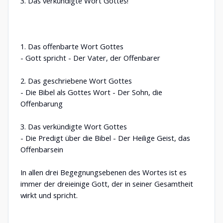
3. Das verkündigte Wort Gottes!
1. Das offenbarte Wort Gottes
- Gott spricht - Der Vater, der Offenbarer
2. Das geschriebene Wort Gottes
- Die Bibel als Gottes Wort - Der Sohn, die
Offenbarung
3. Das verkündigte Wort Gottes
- Die Predigt über die Bibel - Der Heilige Geist, das
Offenbarsein
In allen drei Begegnungsebenen des Wortes ist es
immer der dreieinige Gott, der in seiner Gesamtheit
wirkt und spricht.