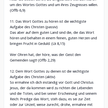
um des Wortes Gottes und um ihres Zeugnisses willen.
(Offb 6,9)
11. Das Wort Gottes zu hören ist die wichtigste
Aufgabe des Christen (passiv)
Das aber auf dem guten Land sind die, die das Wort
hören und behalten in einem feinen, guten Herzen und
bringen Frucht in Geduld. (Lk 8,15)
Wer Ohren hat, der höre, was der Geist den
Gemeinden sagt! (Offb 2,29)
12. Dem Wort Gottes zu dienen ist die wichtigste
Aufgabe des Christen (aktiv)
So ermahne ich dich inständig vor Gott und Christus
Jesus, der da kommen wird zu richten die Lebenden
und die Toten, und bei seiner Erscheinung und seinem
Reich: Predige das Wort, steh dazu, es sei zur Zeit
oder zur Unzeit; weise zurecht, drohe, ermahne mit