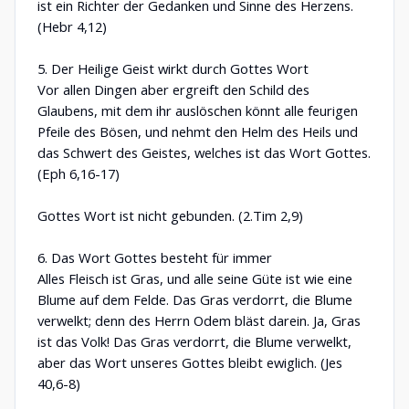
ist ein Richter der Gedanken und Sinne des Herzens.
(Hebr 4,12)
5. Der Heilige Geist wirkt durch Gottes Wort
Vor allen Dingen aber ergreift den Schild des
Glaubens, mit dem ihr auslöschen könnt alle feurigen
Pfeile des Bösen, und nehmt den Helm des Heils und
das Schwert des Geistes, welches ist das Wort Gottes.
(Eph 6,16-17)
Gottes Wort ist nicht gebunden. (2.Tim 2,9)
6. Das Wort Gottes besteht für immer
Alles Fleisch ist Gras, und alle seine Güte ist wie eine
Blume auf dem Felde. Das Gras verdorrt, die Blume
verwelkt; denn des Herrn Odem bläst darein. Ja, Gras
ist das Volk! Das Gras verdorrt, die Blume verwelkt,
aber das Wort unseres Gottes bleibt ewiglich. (Jes
40,6-8)