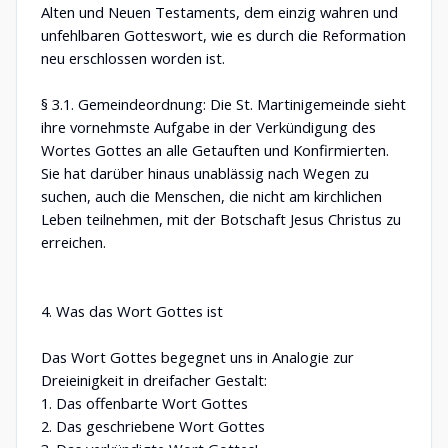
Alten und Neuen Testaments, dem einzig wahren und
unfehlbaren Gotteswort, wie es durch die Reformation
neu erschlossen worden ist.
§ 3.1. Gemeindeordnung: Die St. Martinigemeinde sieht
ihre vornehmste Aufgabe in der Verkündigung des
Wortes Gottes an alle Getauften und Konfirmierten.
Sie hat darüber hinaus unablässig nach Wegen zu
suchen, auch die Menschen, die nicht am kirchlichen
Leben teilnehmen, mit der Botschaft Jesus Christus zu
erreichen.
4. Was das Wort Gottes ist
Das Wort Gottes begegnet uns in Analogie zur
Dreieinigkeit in dreifacher Gestalt:
1. Das offenbarte Wort Gottes
2. Das geschriebene Wort Gottes