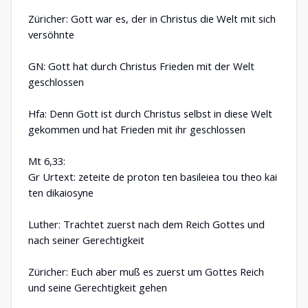
Züricher: Gott war es, der in Christus die Welt mit sich
versöhnte
GN: Gott hat durch Christus Frieden mit der Welt
geschlossen
Hfa: Denn Gott ist durch Christus selbst in diese Welt
gekommen und hat Frieden mit ihr geschlossen
Mt 6,33:
Gr Urtext: zeteite de proton ten basileiea tou theo kai
ten dikaiosyne
Luther: Trachtet zuerst nach dem Reich Gottes und
nach seiner Gerechtigkeit
Züricher: Euch aber muß es zuerst um Gottes Reich
und seine Gerechtigkeit gehen