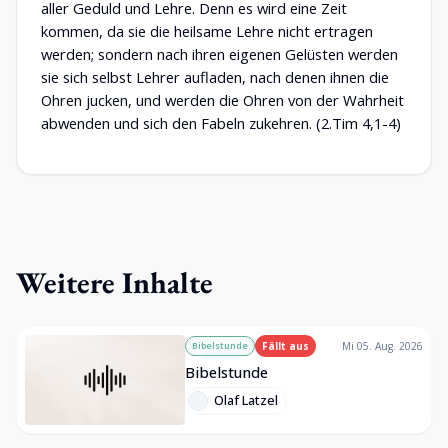
aller Geduld und Lehre. Denn es wird eine Zeit
kommen, da sie die heilsame Lehre nicht ertragen
werden; sondern nach ihren eigenen Gelüsten werden
sie sich selbst Lehrer aufladen, nach denen ihnen die
Ohren jucken, und werden die Ohren von der Wahrheit
abwenden und sich den Fabeln zukehren. (2.Tim 4,1-4)
Weitere Inhalte
Bibelstunde
Fällt aus
Mi 05. Aug. 2026
Bibelstunde
Olaf Latzel