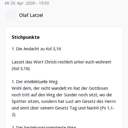
Mi 29. Apr. 2026 - 19:30
Olaf Latzel
Stichpunkte
1. Die Andacht zu Kol 3,16
Lasset das Wort Christi reichlich unter euch wohnen!
(Kol 3,16)
1. Der intellektuelle Weg
Wohl dem, der nicht wandelt im Rat der Gottlosen
noch tritt auf den Weg der Sünder noch sitzt, wo die
Spötter sitzen, sondern hat Lust am Gesetz des Herrn
und sinnt über seinem Gesetz Tag und Nacht! (Ps 1,1-
2)
2. Der beziehungsorientierte Weg