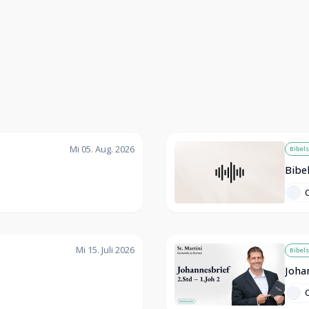
Mi 05. Aug. 2026
Bibel
Bibe
O
Mi 15. Juli 2026
Bibel
Johan
O