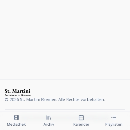
©
2026
St. Martini Bremen. Alle Rechte vorbehalten.
Impressum
Datenschutz
Nutzungsbedingungen
Mediathek
Archiv
Kalender
Playlisten