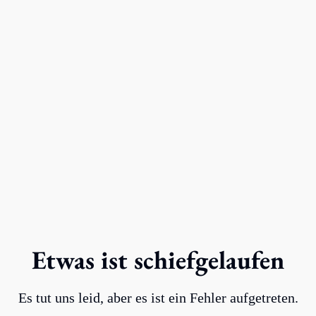
Etwas ist schiefgelaufen
Es tut uns leid, aber es ist ein Fehler aufgetreten.