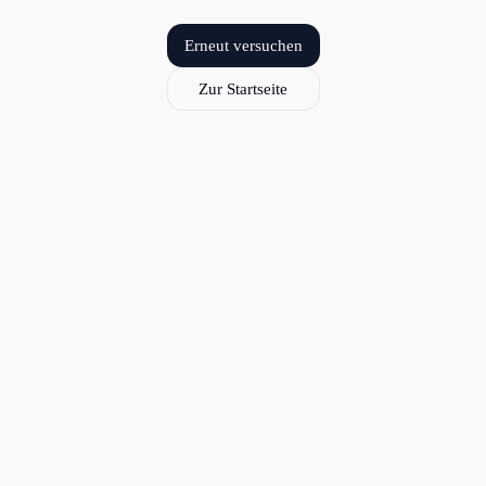
Erneut versuchen
Zur Startseite