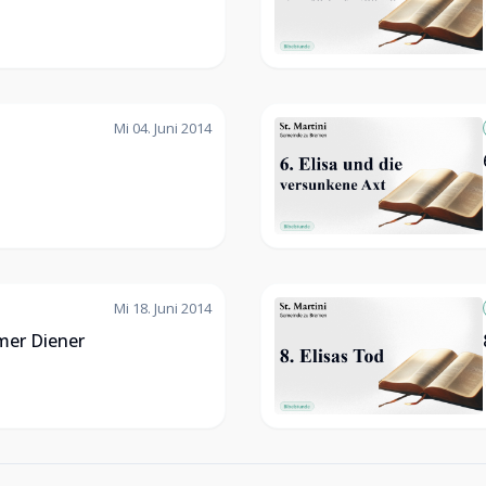
Mi 04. Juni 2014
Mi 18. Juni 2014
amer Diener