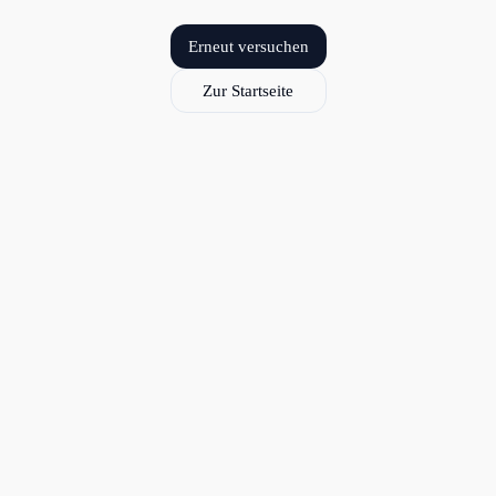
Erneut versuchen
Zur Startseite