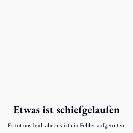
Etwas ist schiefgelaufen
Es tut uns leid, aber es ist ein Fehler aufgetreten.