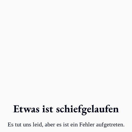
Etwas ist schiefgelaufen
Es tut uns leid, aber es ist ein Fehler aufgetreten.