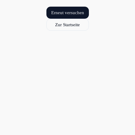
Erneut versuchen
Zur Startseite