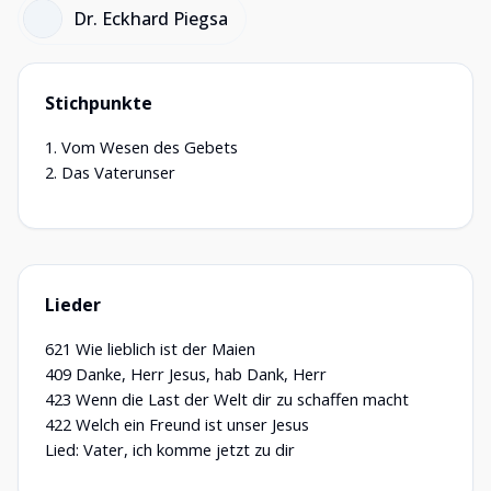
Dr. Eckhard Piegsa
Stichpunkte
1. Vom Wesen des Gebets
2. Das Vaterunser
Lieder
621 Wie lieblich ist der Maien
409 Danke, Herr Jesus, hab Dank, Herr
423 Wenn die Last der Welt dir zu schaffen macht
422 Welch ein Freund ist unser Jesus
Lied: Vater, ich komme jetzt zu dir