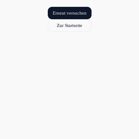
Erneut versuchen
Zur Startseite