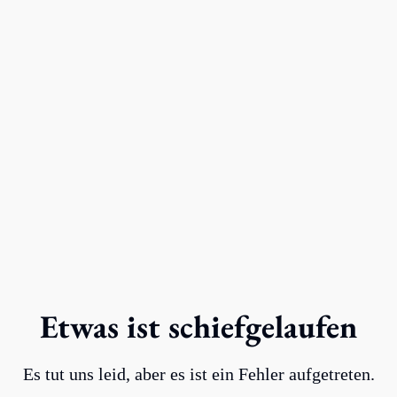
Etwas ist schiefgelaufen
Es tut uns leid, aber es ist ein Fehler aufgetreten.